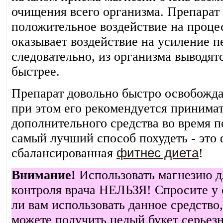
очищения всего организма. Препарат
положительное воздействие на процес
оказывает воздействие на усиление 
следовательно, из организма выводят
быстрее.
Препарат довольно быстро освобожда
при этом его рекомендуется принимат
дополнительного средства во время п
самый лучший способ похудеть - это 
сбалансированная
фитнес диета
!
Внимание!
Использовать магнезию д
контроля врача НЕЛЬЗЯ! Спросите у 
ли вам использовать данное средство
можете получить целый букет серьез