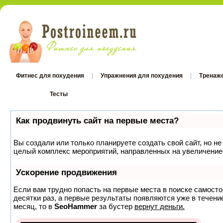
Фитнес для похудения
Упражнения для похудения
Тренаж
Тесты
Тесты
Как продвинуть сайт на первые места?
Вы создали или только планируете создать свой сайт, но не
целый комплекс мероприятий, направленных на увеличение 
Ускорение продвижения
Если вам трудно попасть на первые места в поиске самост
десятки раз, а первые результаты появляются уже в течение
месяц, то в
SeoHammer
за бустер
вернут деньги.