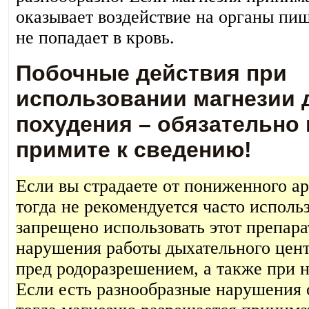
оказывает воздействие на органы пищ
не попадает в кровь.
Побочные действия при
использовании магнезии 
похудения – обязательно 
примите к сведению!
Если вы страдаете от пониженного ар
тогда не рекомендуется часто исполь
запрещено использовать этот препар
нарушения работы дыхательного цент
пред родоразрешением, а также при 
Если есть разнообразные нарушения 