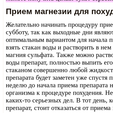
Прием магнезии для поху
Желательно начинать процедуру прие
субботу, так как выходные дни являю
оптимальным вариантом для начала п
взять стакан воды и растворить в не
магния сульфата. Также можно раств
воды препарат, полностью выпить его
стаканом совершенно любой жидкост
препарата будет заметен уже спустя п
неделю до начала приема препарата н
организма к процедуре похудения. Не
каких-то серьезных дел. В тот день, 
препарат, стоит отказаться от прием