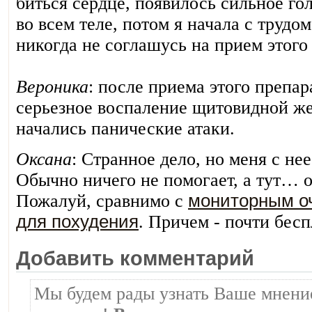
биться сердце, появилось сильное го
во всем теле, потом я начала с трудо
никогда не соглашусь на прием этого
Вероника
: после приема этого препар
серьезное воспаление щитовидной же
начались панические атаки.
Оксана
: Странное дело, но меня с не
Обычно ничего не помогает, а тут… 
Пожалуй, сравнимо с
мониторным о
для похудения
. Причем - почти бесп
Добавить комментарий
Мы будем рады узнать Ваше мнение