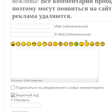
вежливы!
Все комментарии прохо
поэтому могут появиться на сайте
реклама удаляются.
Имя (обязательное)
E-Mail (обязательное)
Осталось:
1000
символов
Подписаться на уведомления о новых комментариях
Обновить