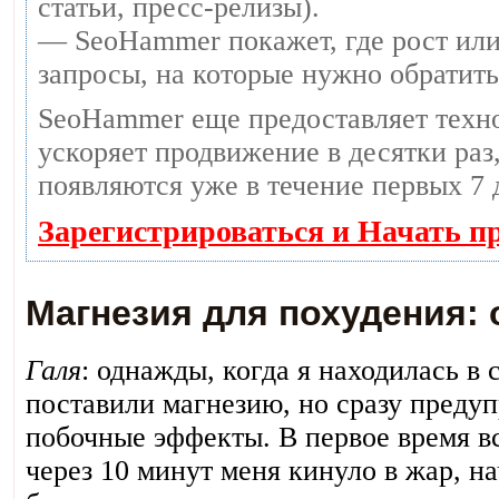
статьи, пресс-релизы).
— SeoHammer покажет, где рост или
запросы, на которые нужно обратит
SeoHammer еще предоставляет тех
ускоряет продвижение в десятки раз,
появляются уже в течение первых 7 
Зарегистрироваться и Начать п
Магнезия для похудения:
Галя
: однажды, когда я находилась в 
поставили магнезию, но сразу преду
побочные эффекты. В первое время в
через 10 минут меня кинуло в жар, н