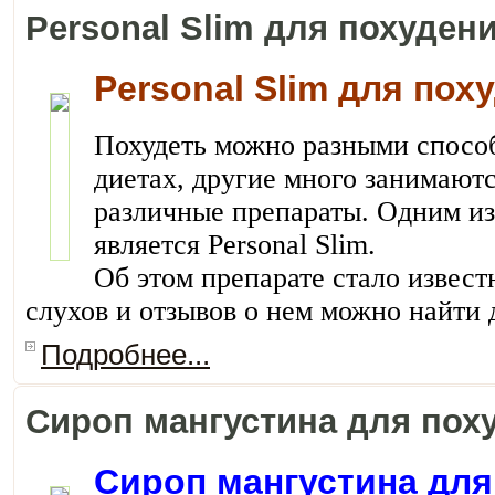
Personal Slim для похуден
Personal Slim для пох
Похудеть можно разными способ
диетах, другие много занимаютс
различные препараты. Одним из
является Personal Slim.
Об этом препарате стало извест
слухов и отзывов о нем можно найти 
Подробнее...
Сироп мангустина для пох
Сироп мангустина для