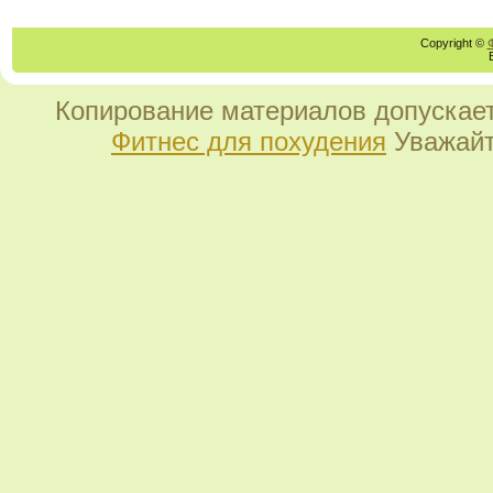
Copyright ©
Копирование материалов допускает
Фитнес для похудения
Уважайт