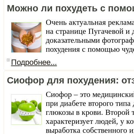
Можно ли похудеть с помо
Очень актуальная реклам
на странице Пугачевой и 
доказательными фотограф
похудения с помощью чуд
Подробнее...
Сиофор для похудения: о
Сиофор – это медицински
при диабете второго типа
глюкозы в крови. Второй 
характеризует людей, у к
выработка собственного и