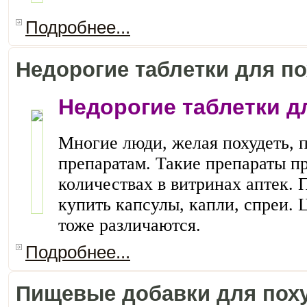
Подробнее...
Недорогие таблетки для п
Недорогие таблетки д
Многие люди, желая похудеть, 
препаратам. Такие препараты п
количествах в витринах аптек.
купить капсулы, капли, спреи.
тоже различаются.
Подробнее...
Пищевые добавки для пох