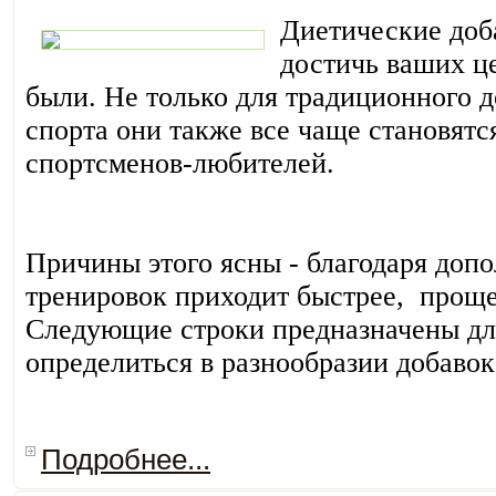
Диетические доб
достичь ваших ц
были. Не только для традиционного 
спорта они также все чаще становятс
спортсменов-любителей.
Причины этого ясны - благодаря доп
тренировок приходит быстрее, проще 
Следующие строки предназначены для
определиться в разнообразии добавок
Подробнее...