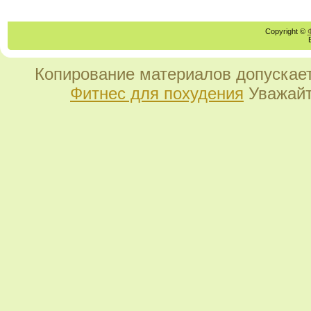
Copyright ©
Копирование материалов допускает
Фитнес для похудения
Уважайт