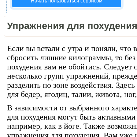
Начать пользоваться сервисом
Упражнения для похудени
Если вы встали с утра и поняли, что
сбросить лишние килограммы, то без
похудения вам не обойтись. Следует 
несколько групп упражнений, прежде
разделить по зоне воздействия. Здесь
для бедер, ягодиц, талии, живота, ног, 
В зависимости от выбранного характ
для похудения могут быть активными
например, как в йоге. Также возмож
упражнения для похудения. Вам уже н