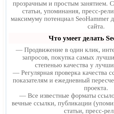
прозрачным и простым занятием. С
статьи, упоминания, пресс-рели
максимуму потенциал SeoHammer д
сайта.
Что умеет делать 
— Продвижение в один клик, инт
запросов, покупка самых лучши
степенью качества у лучши
— Регулярная проверка качества с
показателям и ежедневный пересче
проекта.
— Все известные форматы ссыло
вечные ссылки, публикации (упоми
статьи, пресс-рел