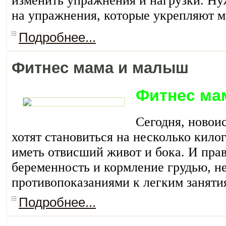
изменить упражнения и нагрузки. Ну
на упражнения, которые укрепляют 
Подробнее...
Фитнес мама и малыш
Фитнес ма
Сегодня, новои
хотят становиться на несколько кило
иметь отвисший живот и бока. И прав
беременность и кормление грудью, н
противопоказаниями к легким заняти
Подробнее...