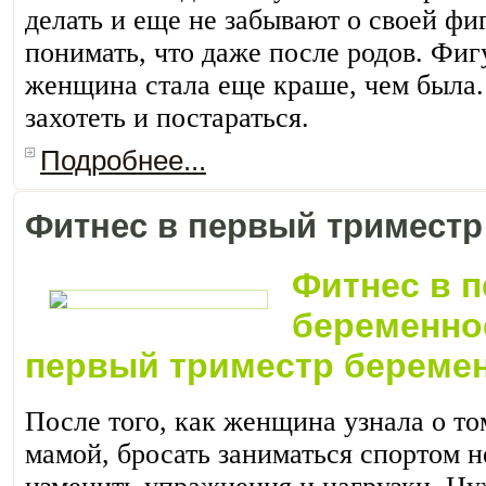
делать и еще не забывают о своей фи
понимать, что даже после родов. Фиг
женщина стала еще краше, чем была. 
захотеть и постараться.
Подробнее...
Фитнес в первый триместр
Фитнес в 
беременно
первый триместр береме
После того, как женщина узнала о том
мамой, бросать заниматься спортом н