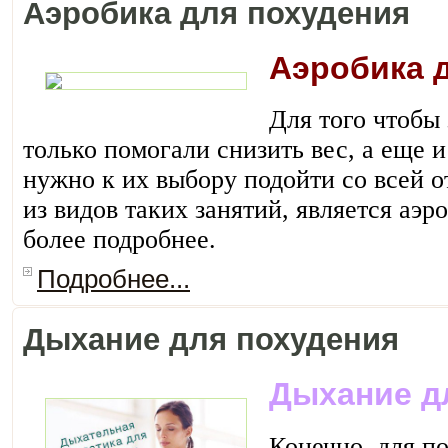
Аэробика для похудения
Аэробика 
Для того чтобы
только помогали снизить вес, а еще 
нужно к их выбору подойти со всей 
из видов таких занятий, является аэр
более подробнее.
Подробнее...
Дыхание для похудения
Дыхание д
Конечно, для п