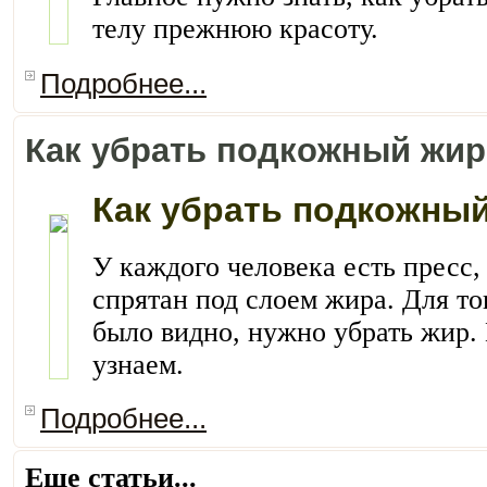
телу прежнюю красоту.
Подробнее...
Как убрать подкожный жир
Как убрать подкожны
У каждого человека есть пресс,
спрятан под слоем жира. Для то
было видно, нужно убрать жир. 
узнаем.
Подробнее...
Еще статьи...