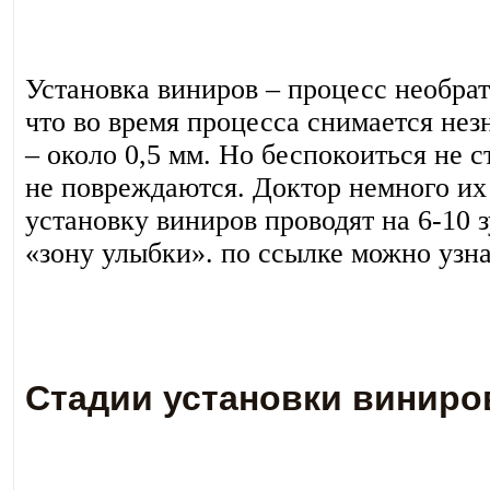
Установка виниров – процесс необрат
что во время процесса снимается не
– около 0,5 мм. Но беспокоиться не ст
не повреждаются. Доктор немного их
установку виниров проводят на 6-10 
«зону улыбки». по ссылке можно узна
Стадии установки виниро