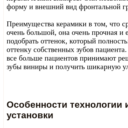
форму и внешний вид фронтальной гр
Преимущества керамики в том, что с
очень большой, она очень прочная и 
подобрать оттенок, который полность
оттенку собственных зубов пациента
все больше пациентов принимают реш
зубы виниры и получить шикарную у
Особенности технологии 
установки