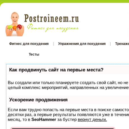
Фитнес для похудения
Упражнения для похудения
Тренаж
Тесты
Тесты
Как продвинуть сайт на первые места?
Вы создали или только планируете создать свой сайт, но не
целый комплекс мероприятий, направленных на увеличение 
Ускорение продвижения
Если вам трудно попасть на первые места в поиске самост
десятки раз, а первые результаты появляются уже в течение
месяц, то в
SeoHammer
за бустер
вернут деньги.