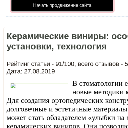
Начать продвижение сайта
Керамические виниры: осо
установки, технология
Рейтинг статьи -
91
/
100
, всего отзывов -
5
Дата: 27.08.2019
В стоматологии 
новые методики 
Для создания ортопедических констр
долговечные и эстетичные материалы
может стать обладателем «улыбки на
керамических виниров. Они позволяю