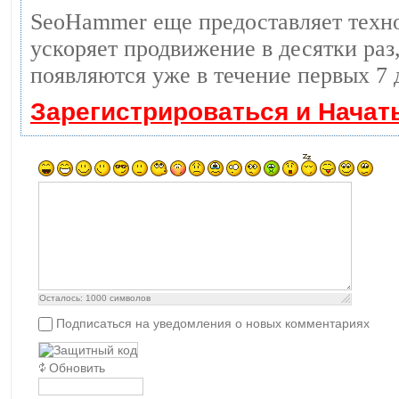
SeoHammer еще предоставляет тех
ускоряет продвижение в десятки раз,
появляются уже в течение первых 7 
Зарегистрироваться и Начат
Осталось:
1000
символов
Подписаться на уведомления о новых комментариях
Обновить