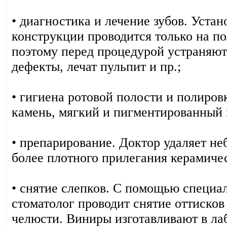
• диагностика и лечение зубов. Уста
конструкции проводится только на п
поэтому перед процедурой устраняют
дефекты, лечат пульпит и пр.;
• гигиена ротовой полости и полиров
камень, мягкий и пигментированный 
• препарирование. Доктор удаляет не
более плотного прилегания керамиче
• снятие слепков. С помощью специа
стоматолог проводит снятие оттисков
челюсти. Виниры изготавливают в ла