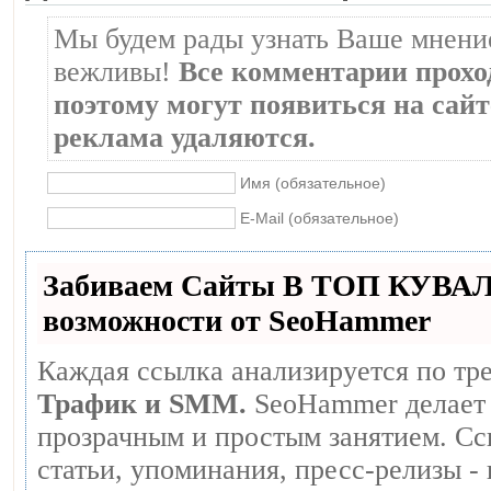
Мы будем рады узнать Ваше мнение
вежливы!
Все комментарии прохо
поэтому могут появиться на сайте
реклама удаляются.
Имя (обязательное)
E-Mail (обязательное)
Забиваем Сайты В ТОП КУВА
возможности от SeoHammer
Каждая ссылка анализируется по тр
Трафик и SMM.
SeoHammer делает 
прозрачным и простым занятием. Сс
статьи, упоминания, пресс-релизы -