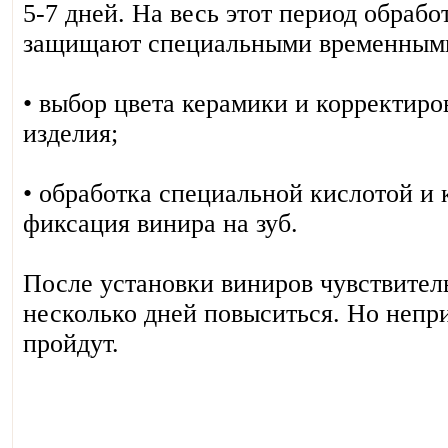
5-7 дней. На весь этот период обраб
защищают специальными временными
• выбор цвета керамики и корректиро
изделия;
• обработка специальной кислотой и 
фиксация винира на зуб.
После установки виниров чувствител
несколько дней повыситься. Но неп
пройдут.