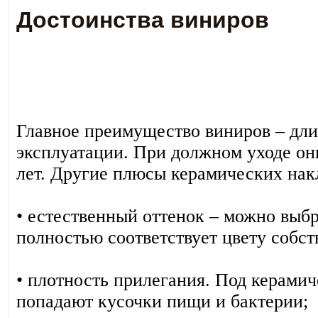
Достоинства виниров
Главное преимущество виниров – дли
эксплуатации. При должном уходе он
лет. Другие плюсы керамических нак
• естественный оттенок – можно выбр
полностью соответствует цвету собст
• плотность прилегания. Под керами
попадают кусочки пищи и бактерии;