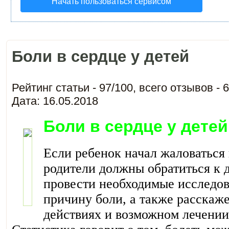
Начать пользоваться сервисом
Боли в сердце у детей
Рейтинг статьи -
97
/
100
, всего отзывов -
6
Дата: 16.05.2018
Боли в сердце у детей
Если ребенок начал жаловаться 
родители должны обратиться к 
провести необходимые исследов
причину боли, а также расскаж
действиях и возможном лечении