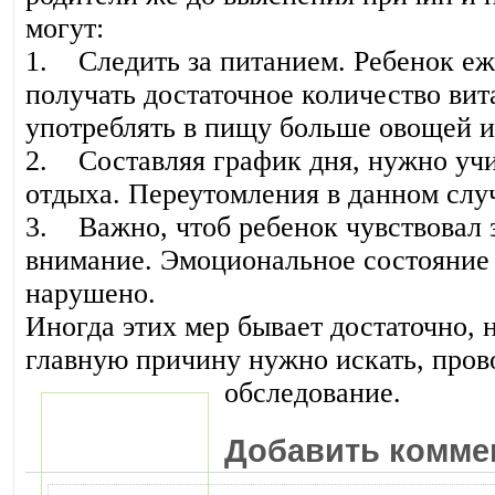
могут:
1. Следить за питанием. Ребенок е
получать достаточное количество вит
употреблять в пищу больше овощей и
2. Составляя график дня, нужно уч
отдыха. Переутомления в данном слу
3. Важно, чтоб ребенок чувствовал з
внимание. Эмоциональное состояние 
нарушено.
Иногда этих мер бывает достаточно, 
главную причину нужно искать, пров
обследование.
Добавить комме