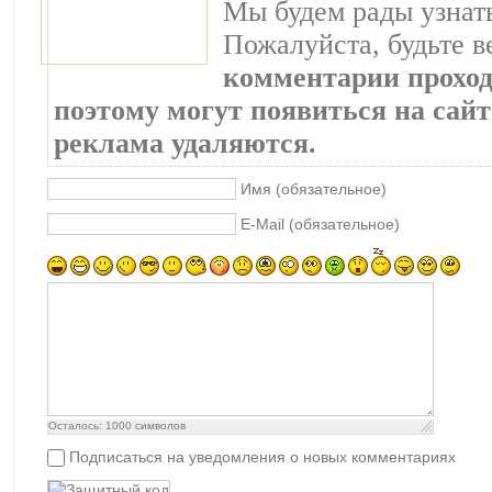
Мы будем рады узнат
Пожалуйста, будьте 
комментарии проход
поэтому могут появиться на сайте
реклама удаляются.
Имя (обязательное)
E-Mail (обязательное)
Осталось:
1000
символов
Подписаться на уведомления о новых комментариях