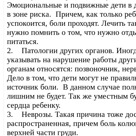
Эмоциональные и подвижные дети в д
в зоне риска. Причем, как только ре
успокоится, боли проходят. Лечить т
нужно помнить о том, что нужно отд
питаться.
2. Патологии других органов. Иногд
указывать на нарушение работы друг
органам относятся: позвоночник, нер
Дело в том, что дети могут не правил
источник боли. В данном случае пол
лишним не будет. Так же уместным б
сердца ребенку.
3. Неврозы. Такая причина тоже до
распространенная, причем боль колю
верхней части груди.