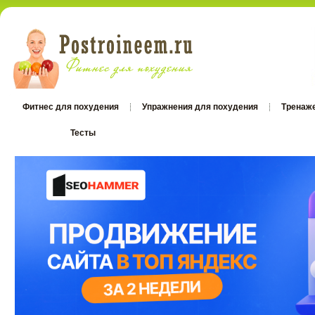
Фитнес для похудения
Упражнения для похудения
Тренаж
Тесты
Тесты