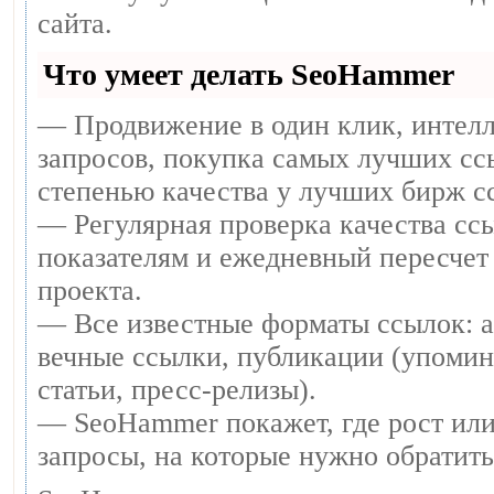
сайта.
Что умеет делать SeoHammer
— Продвижение в один клик, интел
запросов, покупка самых лучших сс
степенью качества у лучших бирж с
— Регулярная проверка качества ссы
показателям и ежедневный пересчет 
проекта.
— Все известные форматы ссылок: 
вечные ссылки, публикации (упомин
статьи, пресс-релизы).
— SeoHammer покажет, где рост или
запросы, на которые нужно обратит