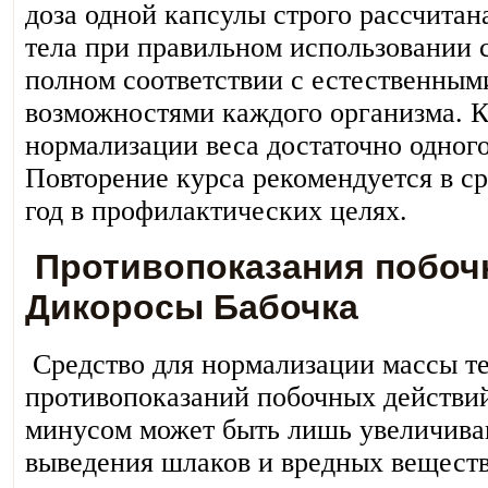
доза одной капсулы строго рассчита
тела при правильном использовании 
полном соответствии с естественны
возможностями каждого организма. К
нормализации веса достаточно одного
Повторение курса рекомендуется в ср
год в профилактических целях.
Противопоказания побоч
Дикоросы Бабочка
Средство для нормализации массы те
противопоказаний побочных действи
минусом может быть лишь увеличива
выведения шлаков и вредных веществ