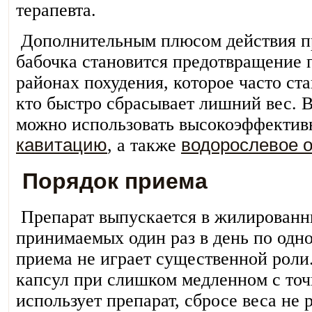
терапевта.
Дополнительным плюсом действия п
бабочка становится предотвращение 
районах похудения, которое часто ст
кто быстро сбрасывает лишний вес. 
можно использовать высокоэффекти
кавитацию
, а также
водорослевое 
Порядок приема
Препарат выпускается в жилированн
принимаемых один раз в день по одно
приема не играет существенной рол
капсул при слишком медленном с точк
использует препарат, сбросе веса не 