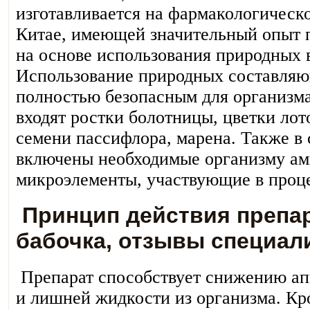
изготавливается на фармакологическ
Китае, имеющей значительный опыт п
на основе использования природных в
Использование природных составляю
полностью безопасным для организма
входят ростки болотницы, цветки лот
семени пассифлора, марена. Также в 
включены необходимые организму ам
микроэлементы, участвующие в проце
Принцип действия препа
бабочка, отзывы специал
Препарат способствует снижению ап
и лишней жидкости из организма. Кро