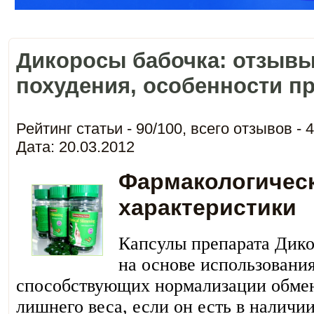
Дикоросы бабочка: отзывы
похудения, особенности п
Рейтинг статьи -
90
/
100
, всего отзывов -
4
Дата: 20.03.2012
Фармакологичес
характеристики
Капсулы препарата Дико
на основе использовани
способствующих нормализации обме
лишнего веса, если он есть в наличи