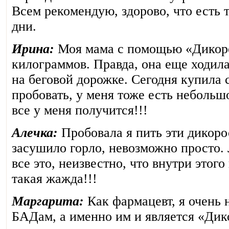
Всем рекомендую, здорово, что есть 
дни.
Ирина:
Моя мама с помощью «Дикоро
килограммов. Правда, она еще ходила
на беговой дорожке. Сегодня купила с
пробовать, у меня тоже есть небольш
все у меня получится!!!
Алечка:
Пробовала я пить эти дикорос
засушило горло, невозможно просто. 
все это, неизвестно, что внутри этого
такая жажда!!!
Маргарита:
Как фармацевт, я очень
БАДам, а именно им и является «Дик