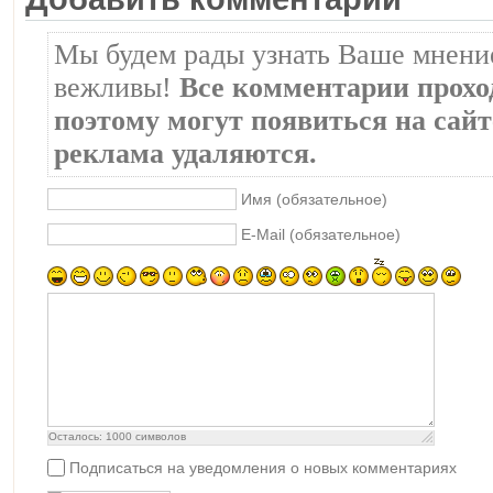
Мы будем рады узнать Ваше мнение
вежливы!
Все комментарии прохо
поэтому могут появиться на сайте
реклама удаляются.
Имя (обязательное)
E-Mail (обязательное)
Осталось:
1000
символов
Подписаться на уведомления о новых комментариях