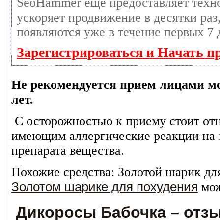
SeoHammer еще предоставляет тех
ускоряет продвижение в десятки раз,
появляются уже в течение первых 7 
Зарегистрироваться и Начать п
Не рекомендуется прием лицами мо
лет.
С осторожностью к приему стоит отн
имеющим аллергические реакции на 
препарата вещества.
Похожие средства: Золотой шарик для
Золотом шарике для похудения
мож
Дикоросы Бабочка – отз