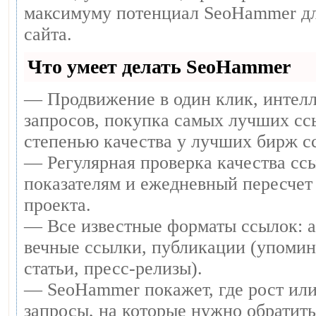
максимуму потенциал SeoHammer дл
сайта.
Что умеет делать SeoHammer
— Продвижение в один клик, интел
запросов, покупка самых лучших сс
степенью качества у лучших бирж с
— Регулярная проверка качества ссы
показателям и ежедневный пересчет 
проекта.
— Все известные форматы ссылок: 
вечные ссылки, публикации (упомин
статьи, пресс-релизы).
— SeoHammer покажет, где рост или
запросы, на которые нужно обратит