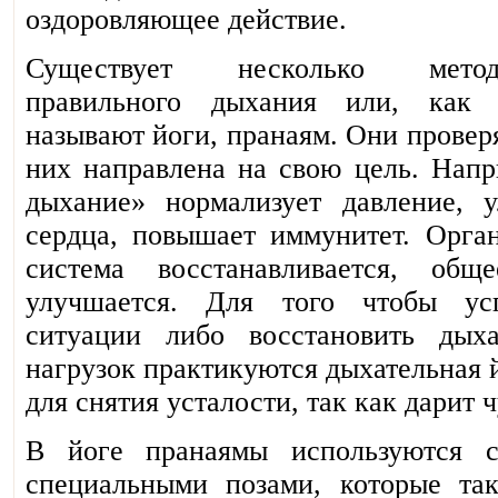
оздоровляющее действие.
Существует несколько метод
правильного дыхания или, как 
называют йоги, пранаям. Они провер
них направлена на свою цель. Нап
дыхание» нормализует давление, 
сердца, повышает иммунитет. Орга
система восстанавливается, общ
улучшается. Для того чтобы ус
ситуации либо восстановить дых
нагрузок практикуются дыхательная 
для снятия усталости, так как дарит 
В йоге пранаямы используются 
специальными позами, которые та