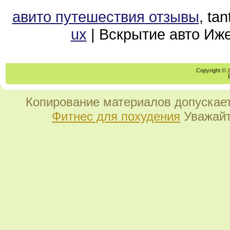
авито путешествия отзывы
, ta
ux
| Вскрытие авто Иж
Copyright ©
Копирование материалов допускает
Фитнес для похудения
Уважайт