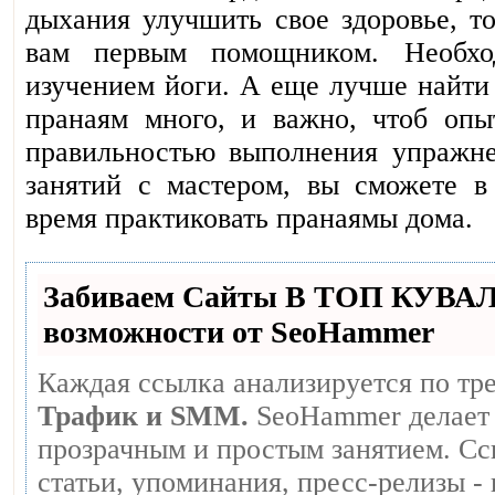
дыхания улучшить свое здоровье, то
вам первым помощником. Необхо
изучением йоги. А еще лучше найти 
пранаям много, и важно, чтоб опы
правильностью выполнения упражне
занятий с мастером, вы сможете в
время практиковать пранаямы дома.
Забиваем Сайты В ТОП КУВА
возможности от SeoHammer
Каждая ссылка анализируется по тр
Трафик и SMM.
SeoHammer делает 
прозрачным и простым занятием. Сс
статьи, упоминания, пресс-релизы -