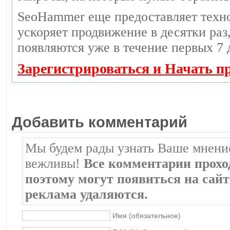
SeoHammer еще предоставляет тех
ускоряет продвижение в десятки раз,
появляются уже в течение первых 7 
Зарегистрироваться и Начать п
Добавить комментарий
Мы будем рады узнать Ваше мнение
вежливы!
Все комментарии прохо
поэтому могут появиться на сайте
реклама удаляются.
Имя (обязательное)