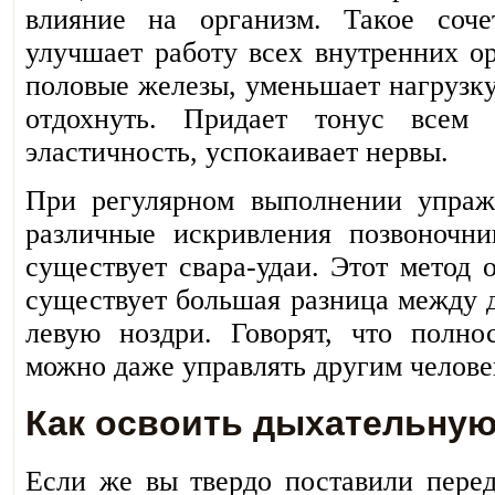
влияние на организм. Такое соч
улучшает работу всех внутренних о
половые железы, уменьшает нагрузку
отдохнуть. Придает тонус всем
эластичность, успокаивает нервы.
При регулярном выполнении упраж
различные искривления позвоночн
существует свара-удаи. Этот метод 
существует большая разница между 
левую ноздри. Говорят, что полно
можно даже управлять другим челове
Как освоить дыхательную
Если же вы твердо поставили пере