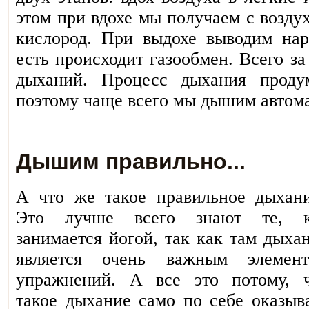
этом при вдохе мы получаем с возду
кислород. При выдохе выводим нар
есть происходит газообмен. Всего з
дыханий. Процесс дыхания проду
поэтому чаще всего мы дышим автом
Дышим правильно...
А что же такое правильное дыхан
Это лучше всего знают те, к
занимается йогой, так как там дыха
является очень важным элемент
упражнений. А все это потому, 
такое дыхание само по себе оказыв