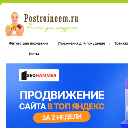
Фитнес для похудения
Упражнения для похудения
Тренаж
Тесты
Тесты