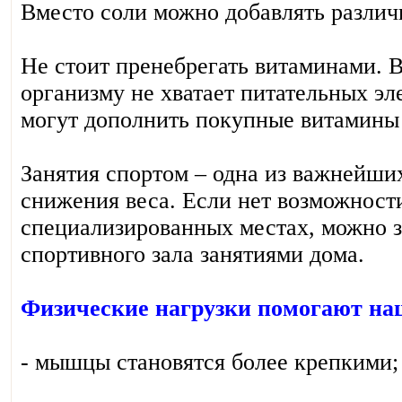
Вместо соли можно добавлять различ
Не стоит пренебрегать витаминами. 
организму не хватает питательных эл
могут дополнить покупные витамины 
Занятия спортом – одна из важнейших
снижения веса. Если нет возможности
специализированных местах, можно 
спортивного зала занятиями дома.
Физические нагрузки помогают на
- мышцы становятся более крепкими;