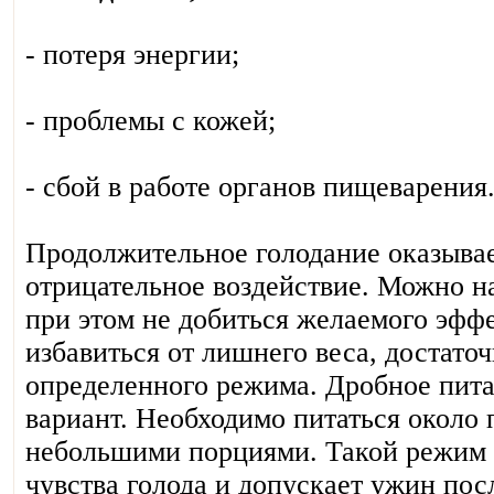
- потеря энергии;
- проблемы с кожей;
- сбой в работе органов пищеварения
Продолжительное голодание оказыва
отрицательное воздействие. Можно на
при этом не добиться желаемого эффе
избавиться от лишнего веса, достато
определенного режима. Дробное пит
вариант. Необходимо питаться около п
небольшими порциями. Такой режим 
чувства голода и допускает ужин пос