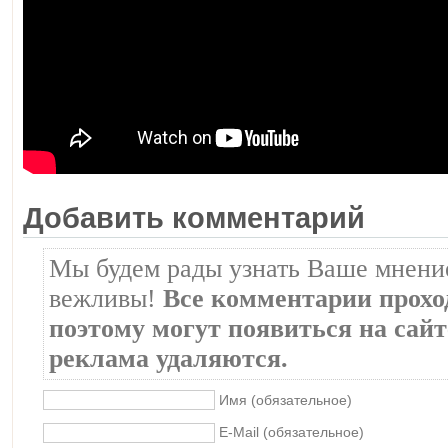
Добавить комментарий
Мы будем рады узнать Ваше мнение
вежливы!
Все комментарии прохо
поэтому могут появиться на сайте
реклама удаляются.
Имя (обязательное)
E-Mail (обязательное)