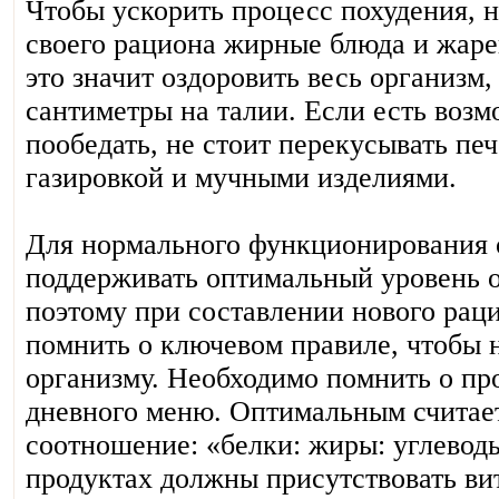
Чтобы ускорить процесс похудения, н
своего рациона жирные блюда и жаре
это значит оздоровить весь организм,
сантиметры на талии. Если есть воз
пообедать, не стоит перекусывать пе
газировкой и мучными изделиями.
Для нормального функционирования 
поддерживать оптимальный уровень 
поэтому при составлении нового рац
помнить о ключевом правиле, чтобы 
организму. Необходимо помнить о пр
дневного меню. Оптимальным считае
соотношение: «белки: жиры: углеводы 
продуктах должны присутствовать в