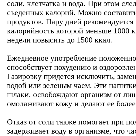
соли, клетчатка и вода. При этом сле
съеденных калорий. Можно составить
продуктов. Пару дней рекомендуется
калорийность которой меньше 1000 к
недели повысить до 1500 ккал.
Ежедневное употребление положенно
способствует похудению и оздоровле
Газировку придется исключить, замен
водой или зеленым чаем. Эти напитк
шлаки, освобождают организм от лиш
омолаживают кожу и делают ее более
Отказ от соли также помогает при по
задерживает воду в организме, что ча