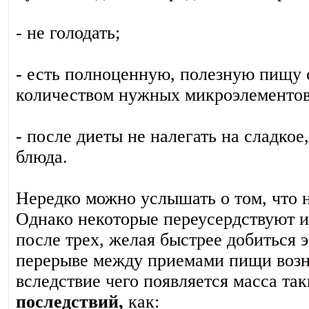
- не голодать;
- есть полноценную, полезную пищу 
количеством нужных микроэлементов
- после диеты не налегать на сладко
блюда.
Нередко можно услышать о том, что н
Однако некоторые переусердствуют и
после трех, желая быстрее добиться 
перерыве между приемами пищи возн
вследствие чего появляется масса та
последствий,
как: