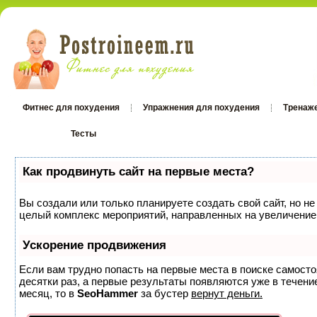
Фитнес для похудения
Упражнения для похудения
Тренаж
Тесты
Тесты
Как продвинуть сайт на первые места?
Вы создали или только планируете создать свой сайт, но не
целый комплекс мероприятий, направленных на увеличение 
Ускорение продвижения
Если вам трудно попасть на первые места в поиске самост
десятки раз, а первые результаты появляются уже в течение
месяц, то в
SeoHammer
за бустер
вернут деньги.