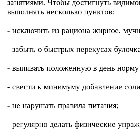
занятиями. Чтобы достигнуть видимо
выполнять несколько пунктов:
- исключить из рациона жирное, мучн
- забыть о быстрых перекусах булочк
- выпивать положенную в день норму
- свести к минимуму добавление соли
- не нарушать правила питания;
- регулярно делать физические упраж