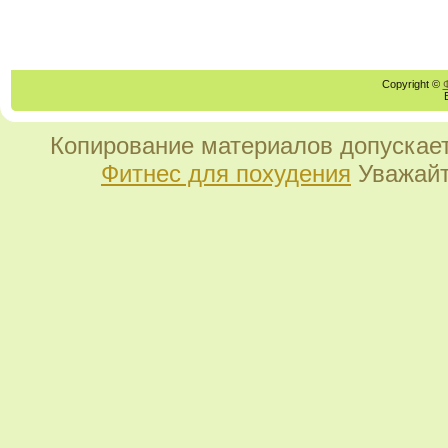
Copyright ©
Копирование материалов допускает
Фитнес для похудения
Уважайт