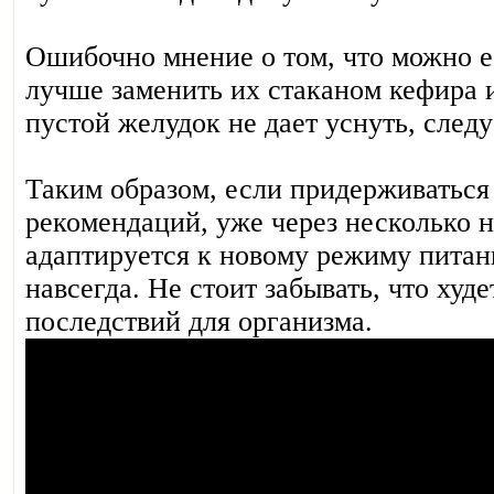
Ошибочно мнение о том, что можно е
лучше заменить их стаканом кефира 
пустой желудок не дает уснуть, следу
Таким образом, если придерживаться
рекомендаций, уже через несколько 
адаптируется к новому режиму питан
навсегда. Не стоит забывать, что худ
последствий для организма.