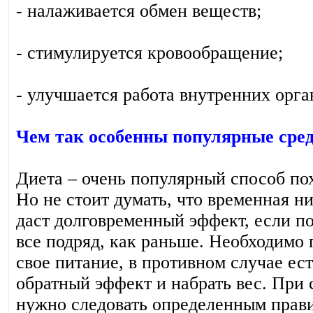
- налаживается обмен веществ;
- стимулируется кровообращение;
- улучшается работа внутренних орга
Чем так особенны популярные сред
Диета – очень популярный способ пох
Но не стоит думать, что временная н
даст долговременный эффект, если п
все подряд, как раньше. Необходимо
свое питание, в противном случае ес
обратный эффект и набрать вес. При
нужно следовать определенным прав