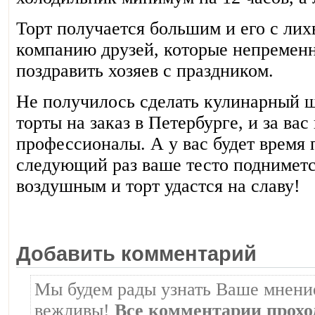
Торт получается большим и его с лих
компанию друзей, которые непременно
поздравить хозяев с праздником.
Не получилось сделать кулинарный ш
торты на заказ в Петербурге, и за ва
профессионалы. А у вас будет время 
следующий раз ваше тесто поднимется
воздушным и торт удастся на славу!
Добавить комментарий
Мы будем рады узнать Ваше мнение
вежливы!
Все комментарии прохо