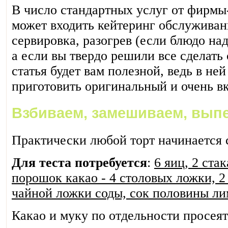
В число стандартных услуг от фирмы
может входить кейтеринг обслуживани
сервировка, разогрев (если блюдо над
а если вы твердо решили все сделать
статья будет вам полезной, ведь в не
приготовить оригинальный и очень вк
Взбиваем, замешиваем, вып
Практически любой торт начинается 
Для теста потребуется
:
6 яиц, 2 ста
порошок какао - 4 столовых ложки, 2 
чайной ложки соды, сок половины ли
Какао и муку по отдельности просеят