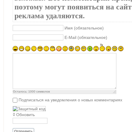
поэтому могут появиться на сайте
реклама удаляются.
Имя (обязательное)
E-Mail (обязательное)
Осталось:
1000
символов
Подписаться на уведомления о новых комментариях
Обновить
Отправить