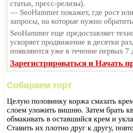
статьи, пресс-релизы).
— SeoHammer покажет, где рост или
запросы, на которые нужно обратит
SeoHammer еще предоставляет тех
ускоряет продвижение в десятки раз,
появляются уже в течение первых 7 
Зарегистрироваться и Начать п
Собираем торт
Целую половинку коржа смазать кре
слоем уложить вишню. Затем брать кв
обмакивать в оставшийся крем и укл
Ставить их плотно друг к другу, пов