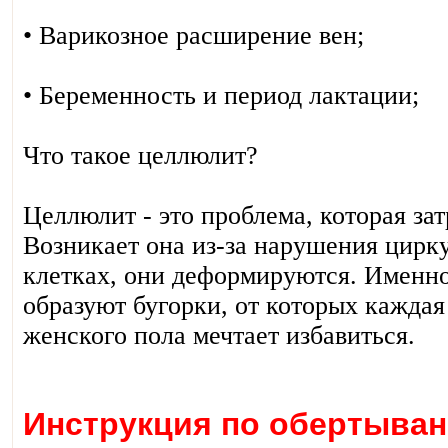
• Варикозное расширение вен;
• Беременность и период лактации;
Что такое целлюлит?
Целлюлит - это проблема, которая за
Возникает она из-за нарушения цирк
клетках, они деформируются. Именно
образуют бугорки, от которых кажда
женского пола мечтает избавиться.
Инструкция по обертыван