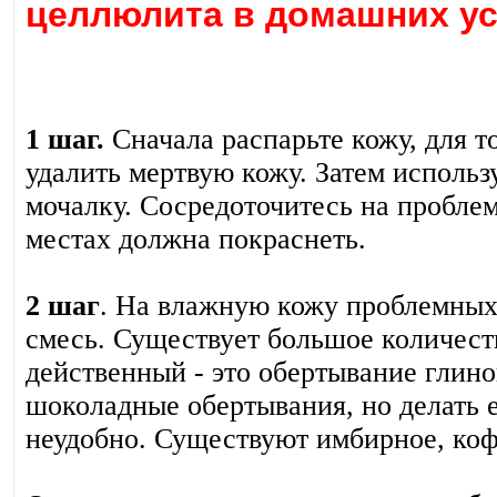
целлюлита в домашних ус
1 шаг.
Сначала распарьте кожу, для т
удалить мертвую кожу. Затем использ
мочалку. Сосредоточитесь на проблем
местах должна покраснеть.
2 шаг
. На влажную кожу проблемных
смесь. Существует большое количест
действенный - это обертывание глино
шоколадные обертывания, но делать 
неудобно. Существуют имбирное, коф