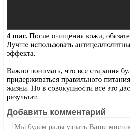
4 шаг.
После очищения кожи, обязате
Лучше использовать антицеллюлитны
эффекта.
Важно понимать, что все старания буд
придерживаться правильного питания
жизни. Но в совокупности все это да
результат.
Добавить комментарий
Мы будем рады узнать Ваше мнение