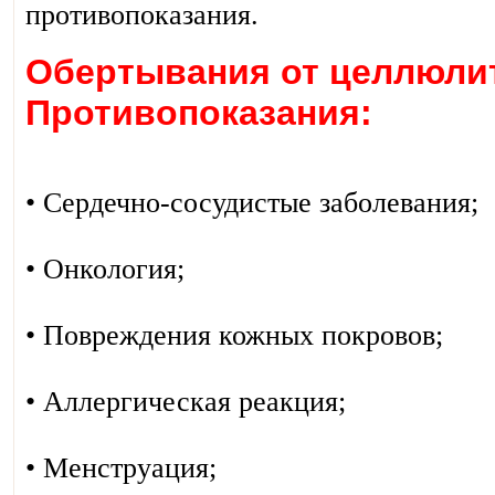
противопоказания.
Обертывания от целлюли
Противопоказания:
• Сердечно-сосудистые заболевания;
• Онкология;
• Повреждения кожных покровов;
• Аллергическая реакция;
• Менструация;