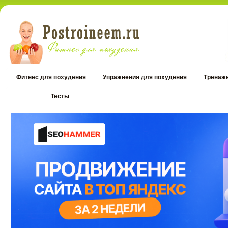
Фитнес для похудения
Упражнения для похудения
Тренаж
Тесты
Тесты