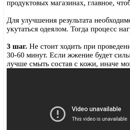
продуктовых магазинах, главное, чтоб
Для улучшения результата необходим
укутаться одеялом. Тогда процесс на
3 шаг.
Не стоит ходить при проведен
30-60 минут. Если жжение будет силь
лучше смыть состав с кожи, иначе мо