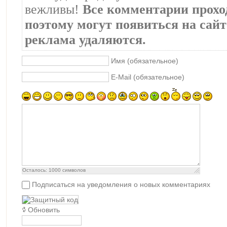
вежливы!
Все комментарии прохо
поэтому могут появиться на сайте
реклама удаляются.
Имя (обязательное)
E-Mail (обязательное)
Осталось:
1000
символов
Подписаться на уведомления о новых комментариях
Обновить