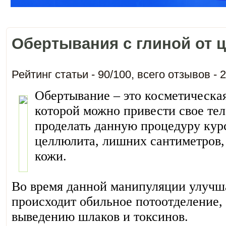
Обертывания с глиной от 
Рейтинг статьи -
90
/
100
, всего отзывов -
2
Обертывание – это косметическая
которой можно привести свое тел
проделать данную процедуру кур
целлюлита, лишних сантиметров,
кожи.
Во время данной манипуляции улучш
происходит обильное потоотделение, 
выведению шлаков и токсинов.