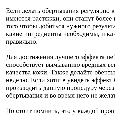
Если делать обертывания регулярно к
имеются растяжки, они станут более
того чтобы добиться нужного результ
какие ингредиенты необходимы, и ка
правильно.
Для достижения лучшего эффекта пей
способствует вымыванию вредных в
качества кожи. Также делайте обертыв
неделю. Если хотите увидеть эффект 
производить данную процедуру через 
обертывания и во время него не жела
Но стоит помнить, что у каждой проц