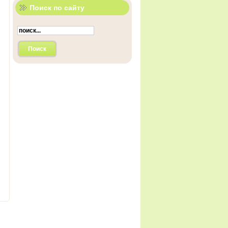
Поиск по сайту