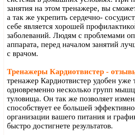
занятия на этом тренажере, вы сможе
а так же укрепить сердечно- сосудист
себе является хорошей профилактик
заболеваний. Людям с проблемами оп
аппарата, перед началом занятий луч
с врачом.
Тренажеры Кардиотвистер - отзыв
тренажер Кардиотвистер удобен уже т
одновременно несколько групп мышц
туловища. Он так же позволяет измен
способствует ее большей эффективно
организации вашего питания и графи
быстро достигнете результатов.