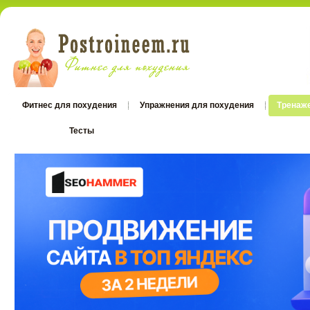
Фитнес для похудения
Упражнения для похудения
Тренаж
Тесты
Тесты