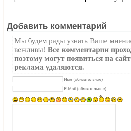
Добавить комментарий
Мы будем рады узнать Ваше мнение
вежливы!
Все комментарии прохо
поэтому могут появиться на сайте
реклама удаляются.
Имя (обязательное)
E-Mail (обязательное)