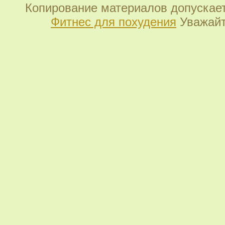
Копирование материалов допускает
Фитнес для похудения
Уважайт