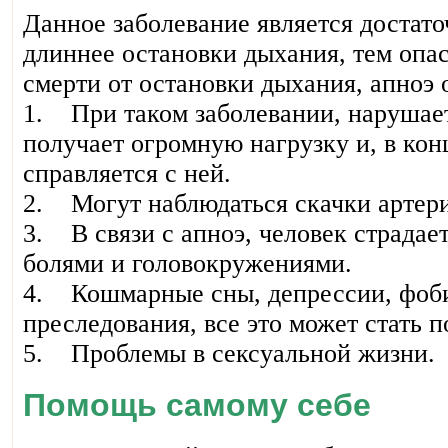
Данное заболевание является достат
длиннее остановки дыхания, тем опа
смерти от остановки дыхания, апноэ 
1. При таком заболевании, нарушает
получает огромную нагрузку и, в кон
справляется с ней.
2. Могут наблюдаться скачки артери
3. В связи с апноэ, человек страда
болями и головокружениями.
4. Кошмарные сны, депрессии, фоб
преследования, все это может стать 
5. Проблемы в сексуальной жизни.
Помощь самому себе