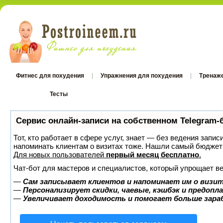
Фитнес для похудения
Упражнения для похудения
Тренаж
Тесты
Тесты
Сервис онлайн-записи на собственном Telegram-
Тот, кто работает в сфере услуг, знает — без ведения запис
напоминать клиентам о визитах тоже. Нашли самый бюджет
Для новых пользователей
первый месяц бесплатно
.
Чат-бот для мастеров и специалистов, который упрощает ве
—
Сам записывает клиентов и напоминает им о визит
—
Персонализирует скидки, чаевые, кэшбэк и предопл
—
Увеличивает доходимость и помогает больше зар