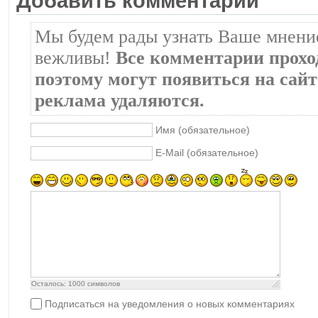
Добавить комментарий
Мы будем рады узнать Ваше мнение
вежливы!
Все комментарии прохо
поэтому могут появиться на сайте
реклама удаляются.
Имя (обязательное)
E-Mail (обязательное)
Осталось:
1000
символов
Подписаться на уведомления о новых комментариях