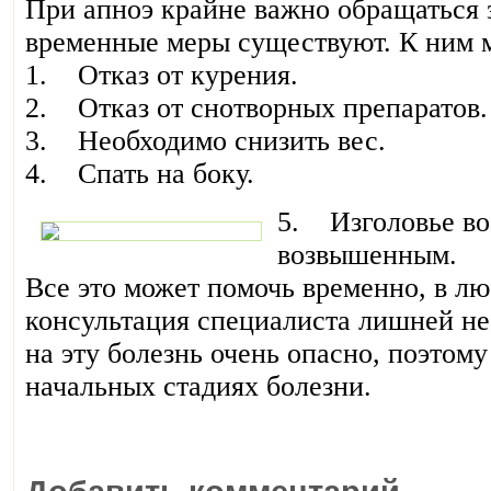
При апноэ крайне важно обращаться 
временные меры существуют. К ним 
1. Отказ от курения.
2. Отказ от снотворных препаратов.
3. Необходимо снизить вес.
4. Спать на боку.
5. Изголовье во
возвышенным.
Все это может помочь временно, в лю
консультация специалиста лишней не 
на эту болезнь очень опасно, поэтом
начальных стадиях болезни.