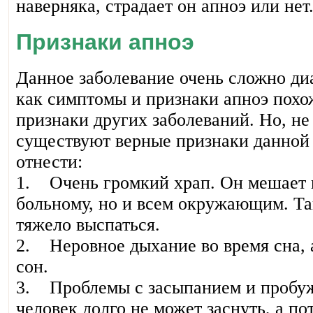
наверняка, страдает он апноэ или нет
Признаки апноэ
Данное заболевание очень сложно ди
как симптомы и признаки апноэ похо
признаки других заболеваний. Но, не 
существуют верные признаки данной
отнести:
1. Очень громкий храп. Он мешает 
больному, но и всем окружающим. Та
тяжело выспаться.
2. Неровное дыхание во время сна,
сон.
3. Проблемы с засыпанием и пробуж
человек долго не может заснуть, а по