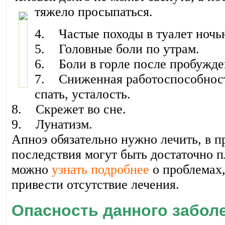
тяжело просыпаться.
4. Частые походы в туалет ночь
5. Головные боли по утрам.
6. Боли в горле после пробужде
7. Сниженная работоспособност
спать, усталость.
8. Скрежет во сне.
9. Лунатизм.
Апноэ обязательно нужно лечить, в п
последствия могут быть достаточно 
можно
узнать подробнее
о проблемах,
привести отсутствие лечения.
Опасность данного забол