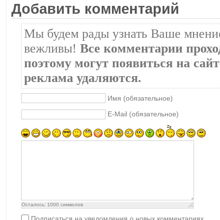
Добавить комментарий
Мы будем рады узнать Ваше мнение
вежливы!
Все комментарии прохо
поэтому могут появиться на сайте
реклама удаляются.
Имя (обязательное)
E-Mail (обязательное)
Осталось:
1000
символов
Подписаться на уведомления о новых комментариях