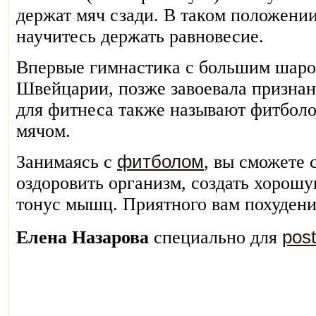
держат мяч сзади. В таком положени
научитесь держать равновесие.
Впервые гимнастика с большим шаром
Швейцарии, позже завоевала признан
для фитнеса также называют фитбол
мячом.
Занимаясь с
фитболом
, вы сможете 
оздоровить организм, создать хорошу
тонус мышц. Приятного вам похудени
Елена Назарова
специально для
pos