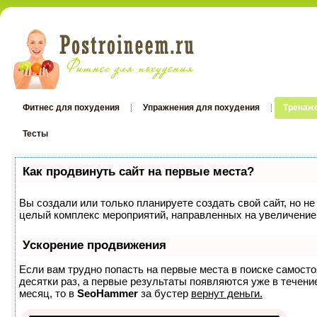
Фитнес для похудения
Упражнения для похудения
Тренаж
Тесты
Как продвинуть сайт на первые места?
Вы создали или только планируете создать свой сайт, но не
целый комплекс мероприятий, направленных на увеличение 
Ускорение продвижения
Если вам трудно попасть на первые места в поиске самост
десятки раз, а первые результаты появляются уже в течение
месяц, то в
SeoHammer
за бустер
вернут деньги.