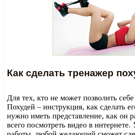
Как сделать тренажер по
Для тех, кто не может позволить себ
Похудей – инструкция, как сделать ег
нужно иметь представление, как он р
всего посмотреть видео в интернете.
работы, любой желающий сможет сдел