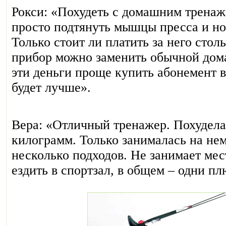
Рокси: «Похудеть с домашним тренаже
просто подтянуть мышцы пресса и но
Только стоит ли платить за него столь
прибор можно заменить обычной дом
эти деньги проще купить абонемент в 
будет лучше».
Вера: «Отличный тренажер. Похудела 
килограмм. Только занималась на нем
несколько подходов. Не занимает мес
ездить в спортзал, в общем – одни п