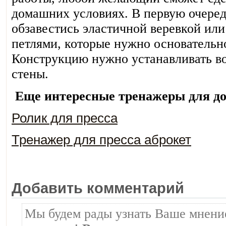
домашних условиях. В первую очере
обзавестись эластичной веревкой ил
петлями, которые нужно основательно
Конструкцию нужно устанавливать во
стены.
Еще интересные тренажеры для до
Ролик для пресса
Тренажер для пресса аброкет
Добавить комментарий
Мы будем рады узнать Ваше мнение