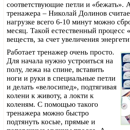
соответствующие петли и «бежать». 
тренажера – Николай Долинов считае
нагрузке всего 6-10 минут можно сбр
месяц. Такой естественный процесс 
веществ, за счет увеличения энергети
Работает тренажер очень просто.
Для начала нужно устроиться на
полу, лежа на спине, вставить
ноги и руки в специальные петли
и делать «велосипед», подтягивая
колени к животу, а локти к
коленям. С помощью такого
тренажера можно быстро
подтянуть косые, прямые и