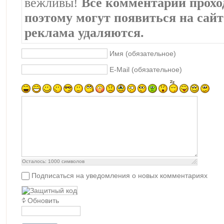
вежливы!
Все комментарии прохо
поэтому могут появиться на сайте
реклама удаляются.
Имя (обязательное)
E-Mail (обязательное)
Осталось:
1000
символов
Подписаться на уведомления о новых комментариях
Обновить