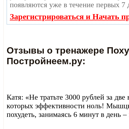
появляются уже в течение первых 7 
Зарегистрироваться и Начать п
Отзывы о тренажере Поху
Постройнеем.ру:
Катя: «Не тратьте 3000 рублей за две
которых эффективности ноль! Мышцы
похудеть, занимаясь 6 минут в день 