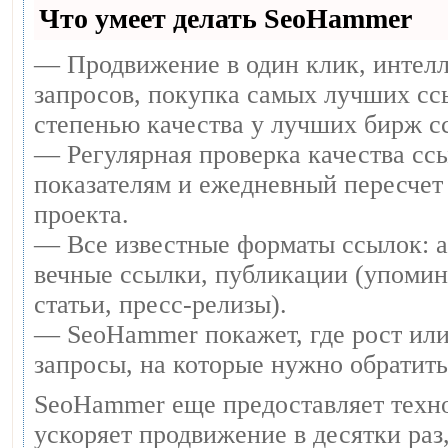
Что умеет делать SeoHammer
— Продвижение в один клик, интел
запросов, покупка самых лучших сс
степенью качества у лучших бирж с
— Регулярная проверка качества ссы
показателям и ежедневный пересчет 
проекта.
— Все известные форматы ссылок: 
вечные ссылки, публикации (упомин
статьи, пресс-релизы).
— SeoHammer покажет, где рост или
запросы, на которые нужно обратит
SeoHammer еще предоставляет тех
ускоряет продвижение в десятки раз,