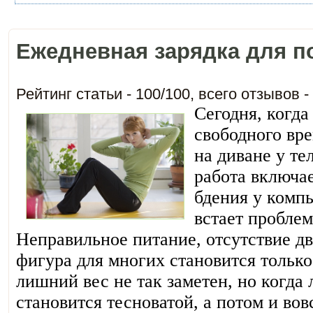
Ежедневная зарядка для п
Рейтинг статьи -
100
/
100
, всего отзывов -
Сегодня, когда
свободного вр
на диване у те
работа включае
бдения у компь
встает проблем
Неправильное питание, отсутствие дв
фигура для многих становится только
лишний вес не так заметен, но когда
становится тесноватой, а потом и вов