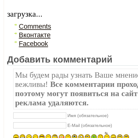
загрузка...
Comments
Вконтакте
Facebook
Добавить комментарий
Мы будем рады узнать Ваше мнение
вежливы!
Все комментарии прохо
поэтому могут появиться на сайте
реклама удаляются.
Имя (обязательное)
E-Mail (обязательное)