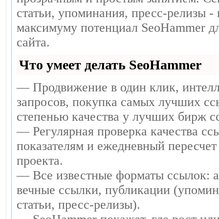
статьи, упоминания, пресс-релизы -
максимуму потенциал SeoHammer дл
сайта.
Что умеет делать SeoHammer
— Продвижение в один клик, интел
запросов, покупка самых лучших сс
степенью качества у лучших бирж с
— Регулярная проверка качества ссы
показателям и ежедневный пересчет 
проекта.
— Все известные форматы ссылок: 
вечные ссылки, публикации (упомин
статьи, пресс-релизы).