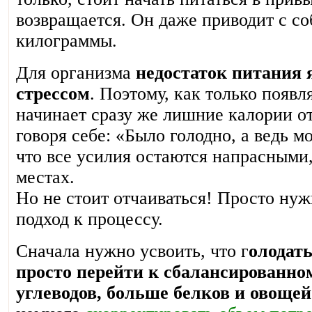
возвращается. Он даже приводит с с
килограммы.
Для организма
недостаток питания
стрессом
. Поэтому, как только появл
начинает сразу же лишние калории от
говоря себе: «Было голодно, а ведь 
что все усилия остаются напрасными,
местах.
Но не стоит отчаиваться! Просто нуж
подход к процессу.
Сначала нужно усвоить, что г
олодать
просто перейти к сбалансированн
углеводов, больше белков и овощей