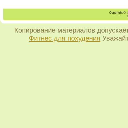
Copyright ©
Копирование материалов допускает
Фитнес для похудения
Уважайт