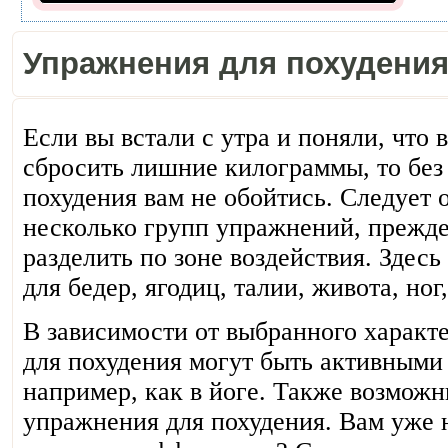
Упражнения для похудени
Если вы встали с утра и поняли, что
сбросить лишние килограммы, то без
похудения вам не обойтись. Следует 
несколько групп упражнений, прежде
разделить по зоне воздействия. Здесь
для бедер, ягодиц, талии, живота, ног, 
В зависимости от выбранного характ
для похудения могут быть активными
например, как в йоге. Также возмож
упражнения для похудения. Вам уже н