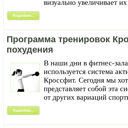
визуально увеличивает их
Подробнее...
Программа тренировок Кр
похудения
В наши дни в фитнес-зала
используется система акт
Кроссфит. Сегодня мы хот
представляет собой эта си
от других вариаций спор
Подробнее...