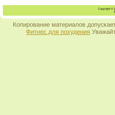
Copyright ©
Копирование материалов допускает
Фитнес для похудения
Уважайт