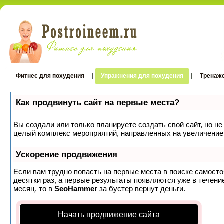
Фитнес для похудения
Упражнения для похудения
Тренаж
Как продвинуть сайт на первые места?
Вы создали или только планируете создать свой сайт, но не
целый комплекс мероприятий, направленных на увеличение 
Ускорение продвижения
Если вам трудно попасть на первые места в поиске самост
десятки раз, а первые результаты появляются уже в течение
месяц, то в
SeoHammer
за бустер
вернут деньги.
Начать продвижение сайта