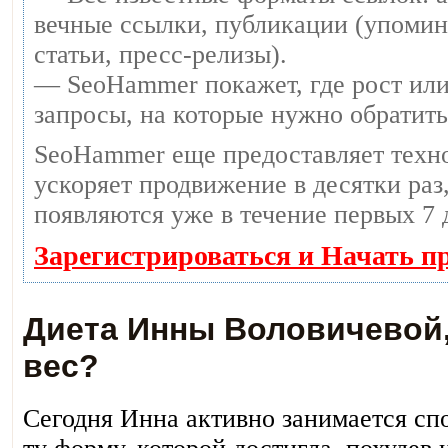
вечные ссылки, публикации (упомин
статьи, пресс-релизы).
— SeoHammer покажет, где рост или
запросы, на которые нужно обратит
SeoHammer еще предоставляет тех
ускоряет продвижение в десятки раз,
появляются уже в течение первых 7 
Зарегистрироваться и Начать п
Диета Инны Воловичевой,
вес?
Сегодня Инна активно занимается сп