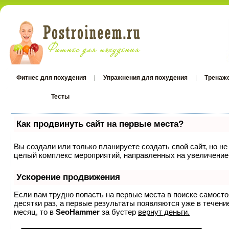
Фитнес для похудения
Упражнения для похудения
Тренаж
Тесты
Тесты
Как продвинуть сайт на первые места?
Вы создали или только планируете создать свой сайт, но не
целый комплекс мероприятий, направленных на увеличение 
Ускорение продвижения
Если вам трудно попасть на первые места в поиске самост
десятки раз, а первые результаты появляются уже в течение
месяц, то в
SeoHammer
за бустер
вернут деньги.