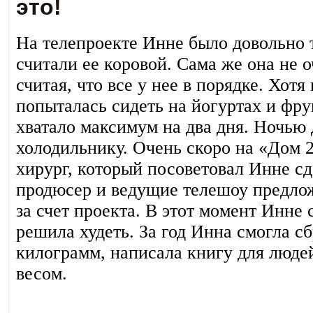
это!
На телепроекте Инне было довольно 
считали ее коровой. Сама же она не о
считая, что все у нее в порядке. Хотя
попыталась сидеть на йогуртах и фру
хватало максимум на два дня. Ночью
холодильнику. Очень скоро на «Дом 
хирург, который посоветовал Инне с
продюсер и ведущие телешоу предло
за счет проекта. В этот момент Инне 
решила худеть. За год Инна смогла с
килограмм, написала книгу для люд
весом.