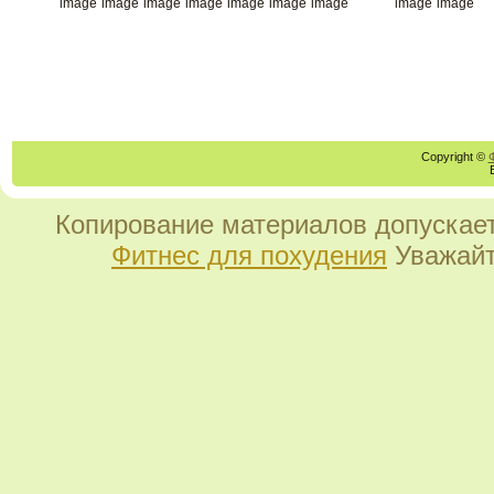
Copyright ©
Копирование материалов допускает
Фитнес для похудения
Уважайт