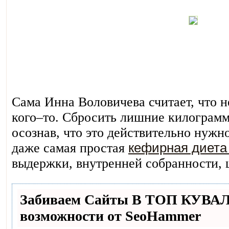
Сама Инна Воловичева считает, что н
кого–то. Сбросить лишние килограмм
осознав, что это действительно нужно
даже самая простая
кефирная диета 
выдержки, внутренней собранности, 
Забиваем Сайты В ТОП КУВА
возможности от SeoHammer