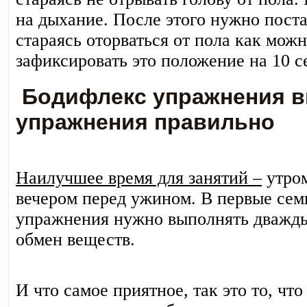
на дыхание. После этого нужно поста
стараясь оторваться от пола как мо
зафиксировать это положение на 10 с
Бодифлекс упражнения ви
упражнения правильно
Наилучшее время для занятий –
утром
вечером перед ужином. В первые сем
упражнения нужно выполнять дважды 
обмен веществ.
И что самое приятное, так это то, чт