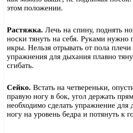
этом положении.
Растяжка.
Лечь на спину, поднять н
носки тянуть на себя. Руками нужно 
икры. Нельзя отрывать от пола плечи 
упражнения для дыхания плавно тянут
сгибать.
Сейко.
Встать на четвереньки, опусти
правую ногу в бок, угол держать пря
необходимо сделать упражнение для 
ногу на уровень бедра и потянуть к г