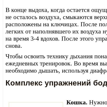
В конце выдоха, когда остается ощуще
не осталось воздуха, смыкаются верх
расположены на ключицах. После по
легких от наполнявшего их воздуха 
на время 3-4 вдохов. После этого уп
снова.
Чтобы освоить технику дыхания пона
ежедневных тренировок. Во время в
необходимо дышать, используя диафр
Комплекс упражнений бо
Кошка.
Нужно 