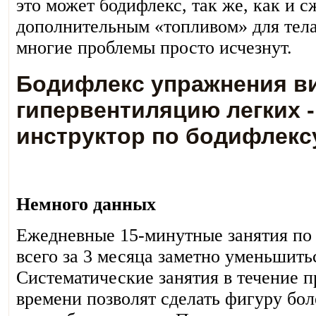
это может бодифлекс, так же, как и 
дополнительным «топливом» для тела
многие проблемы просто исчезнут.
Бодифлекс упражнения в
гипервентиляцию легких -
инструктор по бодифлекс
Немного данных
Ежедневные 15-минутные занятия по 
всего за 3 месяца заметно уменьшить
Систематические занятия в течение 
времени позволят сделать фигуру бол