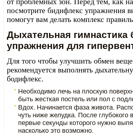
от проблемных зон. Перед тем, как на
посмотрите бидифлекс упражнения ви
помогут вам делать комплекс правильн
Дыхательная гимнастика 
упражнения для гипервен
Для того чтобы улучшить обмен веще
рекомендуется выполнять дыхательн
бодифлекс.
Необходимо лечь на плоскую поверхн
быть жесткая постель или пол с под
Вдох. Начинается фаза живота. Расп
чуть ниже желудка. После глубокого 
первые секунды которого нужно выпя
насколько это возможно.