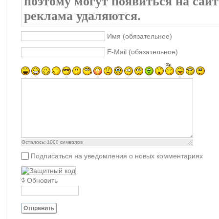
поэтому могут появиться на сайте
реклама удаляются.
Имя (обязательное)
E-Mail (обязательное)
Осталось:
1000
символов
Подписаться на уведомления о новых комментариях
Обновить
Отправить